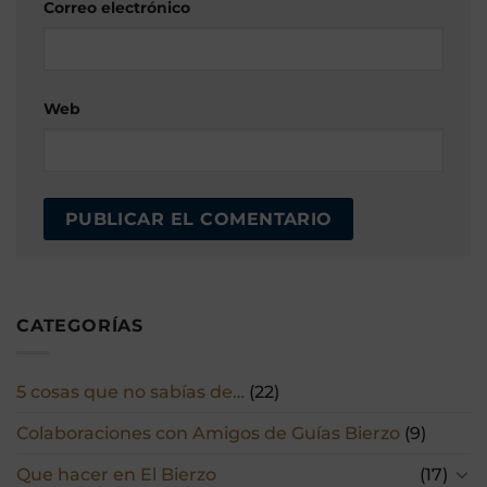
Correo electrónico
Web
CATEGORÍAS
5 cosas que no sabías de…
(22)
Colaboraciones con Amigos de Guías Bierzo
(9)
Que hacer en El Bierzo
(17)