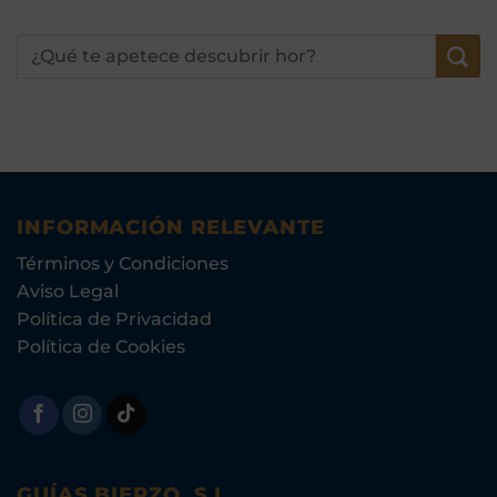
INFORMACIÓN RELEVANTE
Términos y Condiciones
Aviso Legal
Política de Privacidad
Política de Cookies
GUÍAS BIERZO, S.L.