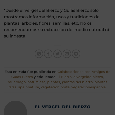
*Desde el Vergel del Bierzo y Guías Bierzo solo
mostramos información, usos y tradiciones de
plantas, arboles, flores, semillas, etc. No os
recomendamos su extracción del medio natural ni
su ingesta.
Esta entrada fue publicada en
Colaboraciones con Amigos de
Guías Bierzo
y etiquetada
El Bierzo
,
elvergeldelbierzo
,
muerdago
,
naturaleza
,
plantas
,
plantas del bierzo
,
plantas
raras
,
spainnature
,
vegetacion norte
,
vegetacionespañola
.
EL VERGEL DEL BIERZO