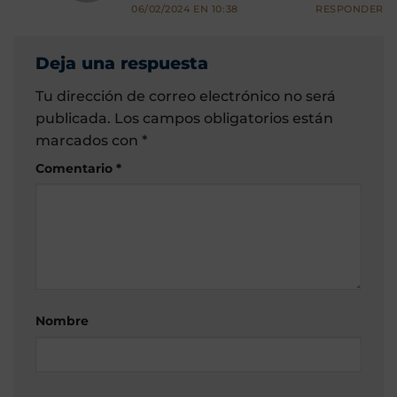
06/02/2024 EN 10:38
RESPONDER
Deja una respuesta
Tu dirección de correo electrónico no será
publicada.
Los campos obligatorios están
marcados con
*
Comentario
*
Nombre