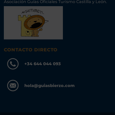
Asociación Guías Oficiales Turismo Castilla y León.
CONTACTO DIRECTO
+34 644 044 093
hola@guiasbierzo.com