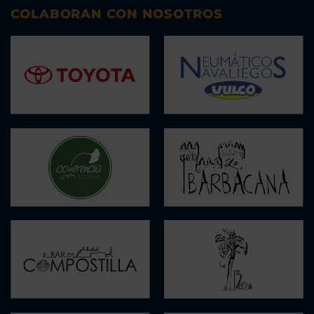
COLABORAN CON NOSOTROS