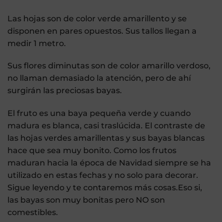
Las hojas son de color verde amarillento y se
disponen en pares opuestos. Sus tallos llegan a
medir 1 metro.
Sus flores diminutas son de color amarillo verdoso,
no llaman demasiado la atención, pero de ahí
surgirán las preciosas bayas.
El fruto es una baya pequeña verde y cuando
madura es blanca, casi traslúcida. El contraste de
las hojas verdes amarillentas y sus bayas blancas
hace que sea muy bonito. Como los frutos
maduran hacia la época de Navidad siempre se ha
utilizado en estas fechas y no solo para decorar.
Sigue leyendo y te contaremos más cosas.Eso si,
las bayas son muy bonitas pero NO son
comestibles.