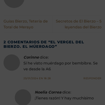
Guías Bierzo, Tetería de
Secretos de El Bierzo – 5
Toral de Merayo
leyendas del Bierzo
2 COMENTARIOS DE “
EL VERGEL DEL
BIERZO. EL MÚERDAGO
”
Corinne
dice:
Sí he visto muérdago por bembibre. Se
ve desde la A6
25/01/2024 EN 18:28
RESPONDER
Noelia Correa
dice:
¡Tienes razón! Y hay muchísimo