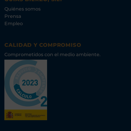
Quiénes somos
Prensa
Empleo
CALIDAD Y COMPROMISO
Comprometidos con el medio ambiente.