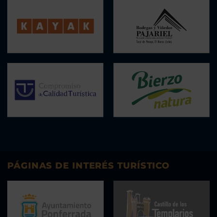
PÁGINAS DE INTERÉS TURÍSTICO