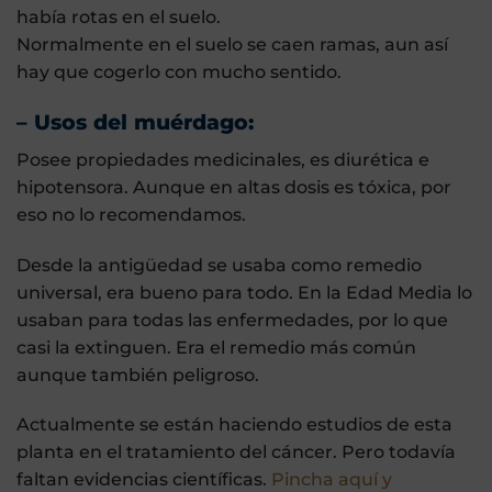
había rotas en el suelo.
Normalmente en el suelo se caen ramas, aun así
hay que cogerlo con mucho sentido.
– Usos del muérdago:
Posee propiedades medicinales, es diurética e
hipotensora. Aunque en altas dosis es tóxica, por
eso no lo recomendamos.
Desde la antigüedad se usaba como remedio
universal, era bueno para todo. En la Edad Media lo
usaban para todas las enfermedades, por lo que
casi la extinguen. Era el remedio más común
aunque también peligroso.
Actualmente se están haciendo estudios de esta
planta en el tratamiento del cáncer. Pero todavía
faltan evidencias científicas.
Pincha aquí y