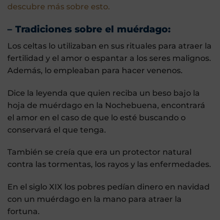
descubre más sobre esto.
– Tradiciones sobre el muérdago:
Los celtas lo utilizaban en sus rituales para atraer la
fertilidad y el amor o espantar a los seres malignos.
Además, lo empleaban para hacer venenos.
Dice la leyenda que quien reciba un beso bajo la
hoja de muérdago en la Nochebuena, encontrará
el amor en el caso de que lo esté buscando o
conservará el que tenga.
También se creía que era un protector natural
contra las tormentas, los rayos y las enfermedades.
En el siglo XIX los pobres pedían dinero en navidad
con un muérdago en la mano para atraer la
fortuna.