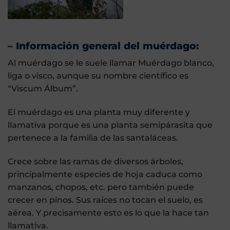
– Información general del muérdago:
Al muérdago se le suele llamar Muérdago blanco,
liga o visco, aunque su nombre científico es
“Viscum Álbum”.
El muérdago es una planta muy diferente y
llamativa porque es una planta semipárasita que
pertenece a la familia de las santaláceas.
Crece sobre las ramas de diversos árboles,
principalmente especies de hoja caduca como
manzanos, chopos, etc. pero también puede
crecer en pinos. Sus raíces no tocan el suelo, es
aérea. Y precisamente esto es lo que la hace tan
llamativa.