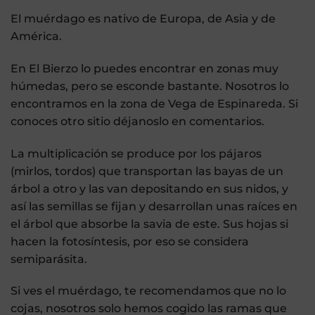
El muérdago es nativo de Europa, de Asia y de
América.
En El Bierzo lo puedes encontrar en zonas muy
húmedas, pero se esconde bastante. Nosotros lo
encontramos en la zona de Vega de Espinareda. Si
conoces otro sitio déjanoslo en comentarios.
La multiplicación se produce por los pájaros
(mirlos, tordos) que transportan las bayas de un
árbol a otro y las van depositando en sus nidos, y
así las semillas se fijan y desarrollan unas raíces en
el árbol que absorbe la savia de este. Sus hojas si
hacen la fotosíntesis, por eso se considera
semiparásita.
Si ves el muérdago, te recomendamos que no lo
cojas, nosotros solo hemos cogido las ramas que