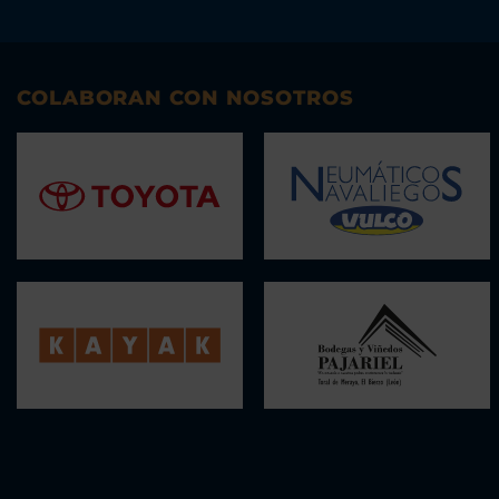
COLABORAN CON NOSOTROS