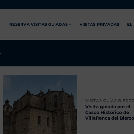
RESERVA VISITAS GUIADAS
VISITAS PRIVADAS
EL
o
VISITAS GUÍAS BIERZ
Visita guiada por el
Casco Histórico de
Villafranca del Bierz