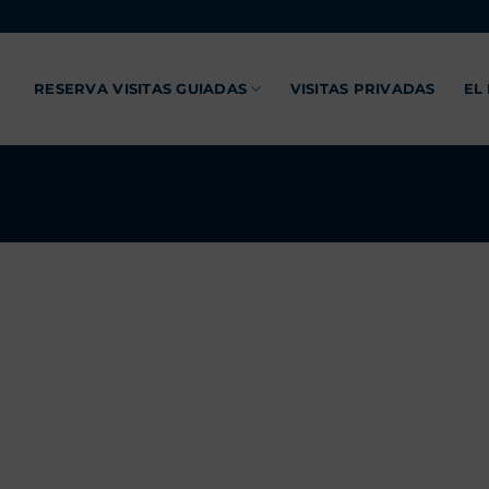
RESERVA VISITAS GUIADAS
VISITAS PRIVADAS
EL