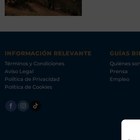
de 5
INFORMACIÓN RELEVANTE
GUÍAS BI
Términos y Condiciones
Quiénes so
Aviso Legal
Prensa
Política de Privacidad
Empleo
Política de Cookies