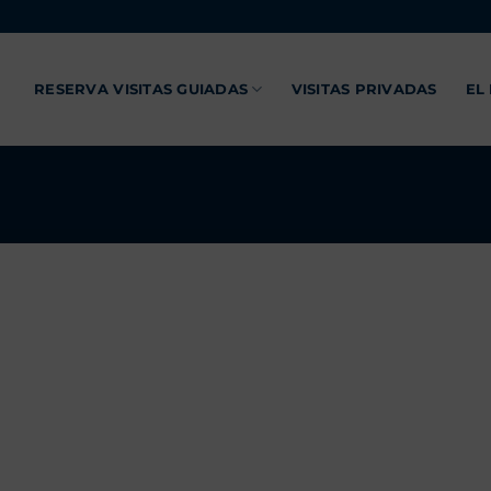
RESERVA VISITAS GUIADAS
VISITAS PRIVADAS
EL