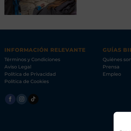
INFORMACIÓN RELEVANTE
GUÍAS BI
Términos y Condiciones
Quiénes so
Aviso Legal
Prensa
Política de Privacidad
Empleo
Política de Cookies