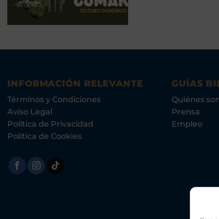
INFORMACIÓN RELEVANTE
GUÍAS BI
Términos y Condiciones
Quiénes so
Aviso Legal
Prensa
Política de Privacidad
Empleo
Política de Cookies