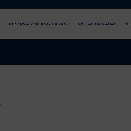
RESERVA VISITAS GUIADAS
VISITAS PRIVADAS
EL
O