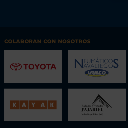
COLABORAN CON NOSOTROS