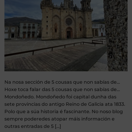
Na nosa sección de 5 cousas que non sabías de…
Hoxe toca falar das 5 cousas que non sabías de…
Mondoñedo. Mondoñedo foi capital dunha das
sete provincias do antigo Reino de Galicia ata 1833.
Polo que a súa historia é fascinante. No noso blog
sempre poderedes atopar máis información e
outras entradas de 5 […]