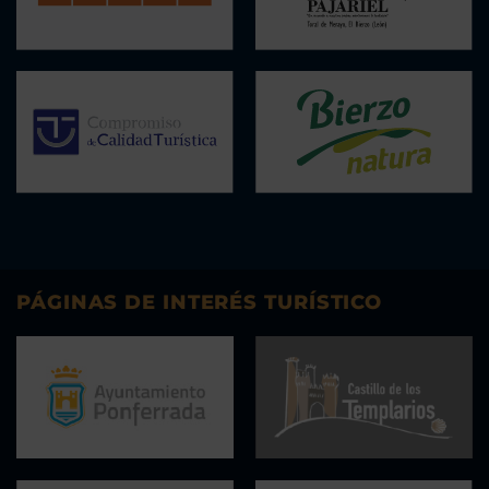
PÁGINAS DE INTERÉS TURÍSTICO