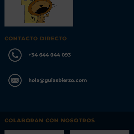
CONTACTO DIRECTO
+34 644 044 093
hola@guiasbierzo.com
COLABORAN CON NOSOTROS