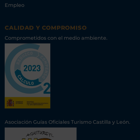
Empleo
CALIDAD Y COMPROMISO
Comprometidos con el medio ambiente.
Asociación Guías Oficiales Turismo Castilla y León.