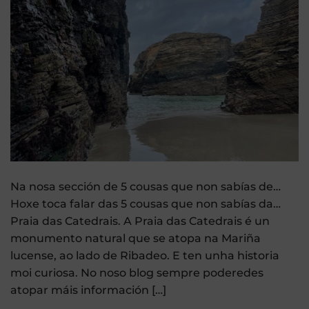
Na nosa sección de 5 cousas que non sabías de…
Hoxe toca falar das 5 cousas que non sabías da…
Praia das Catedrais. A Praia das Catedrais é un
monumento natural que se atopa na Mariña
lucense, ao lado de Ribadeo. E ten unha historia
moi curiosa. No noso blog sempre poderedes
atopar máis información […]