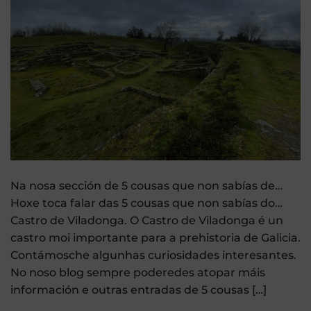
Na nosa sección de 5 cousas que non sabías de…
Hoxe toca falar das 5 cousas que non sabías do…
Castro de Viladonga. O Castro de Viladonga é un
castro moi importante para a prehistoria de Galicia.
Contámosche algunhas curiosidades interesantes.
No noso blog sempre poderedes atopar máis
información e outras entradas de 5 cousas […]