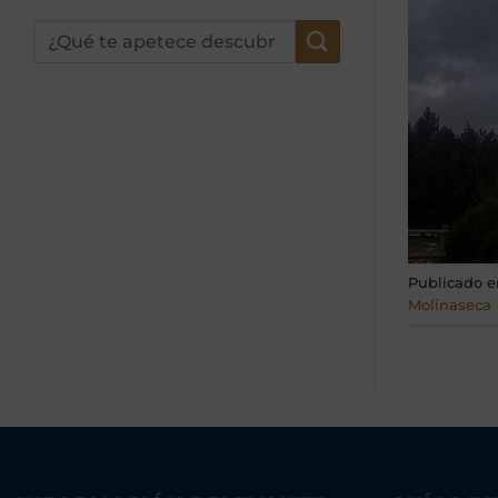
Publicado 
Molinaseca