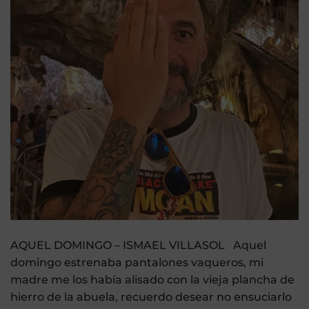
AQUEL DOMINGO – ISMAEL VILLASOL Aquel
domingo estrenaba pantalones vaqueros, mi
madre me los había alisado con la vieja plancha de
hierro de la abuela, recuerdo desear no ensuciarlo