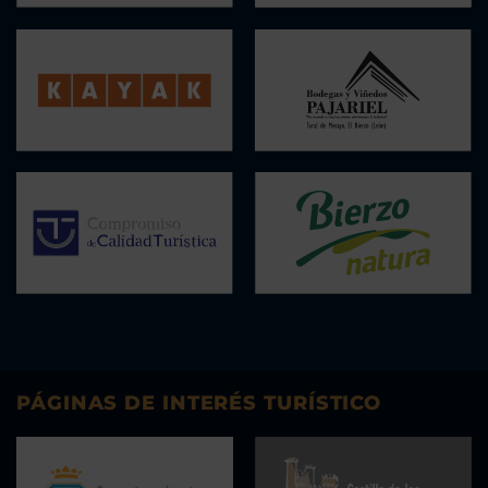
PÁGINAS DE INTERÉS TURÍSTICO