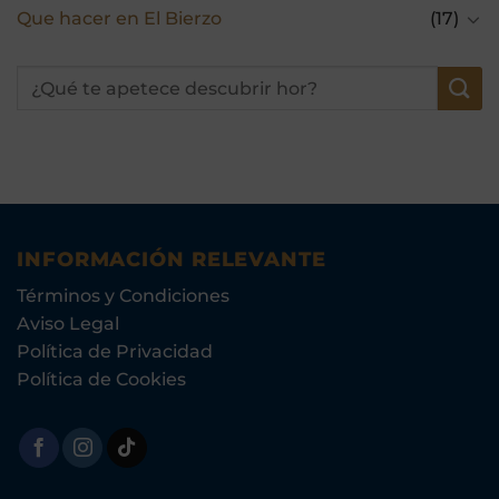
Que hacer en El Bierzo
(17)
INFORMACIÓN RELEVANTE
Términos y Condiciones
Aviso Legal
Política de Privacidad
Política de Cookies