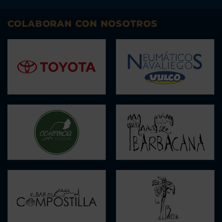
COLABORAN CON NOSOTROS