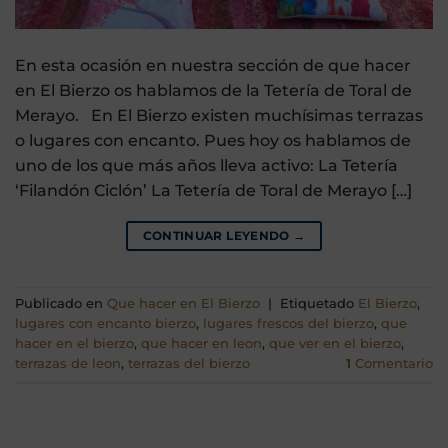
En esta ocasión en nuestra sección de que hacer
en El Bierzo os hablamos de la Tetería de Toral de
Merayo. En El Bierzo existen muchísimas terrazas
o lugares con encanto. Pues hoy os hablamos de
uno de los que más años lleva activo: La Tetería
‘Filandón Ciclón’ La Tetería de Toral de Merayo […]
CONTINUAR LEYENDO
→
Publicado en
Que hacer en El Bierzo
|
Etiquetado
El Bierzo
,
lugares con encanto bierzo
,
lugares frescos del bierzo
,
que
hacer en el bierzo
,
que hacer en leon
,
que ver en el bierzo
,
terrazas de leon
,
terrazas del bierzo
1
Comentario