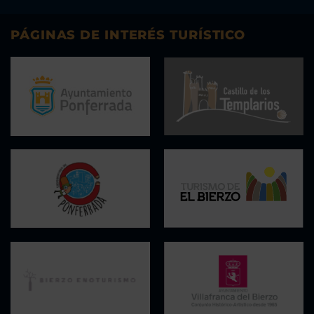
PÁGINAS DE INTERÉS TURÍSTICO