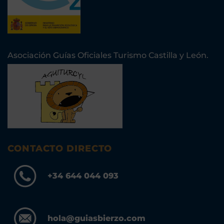
Asociación Guías Oficiales Turismo Castilla y León.
CONTACTO DIRECTO
+34 644 044 093
hola@guiasbierzo.com