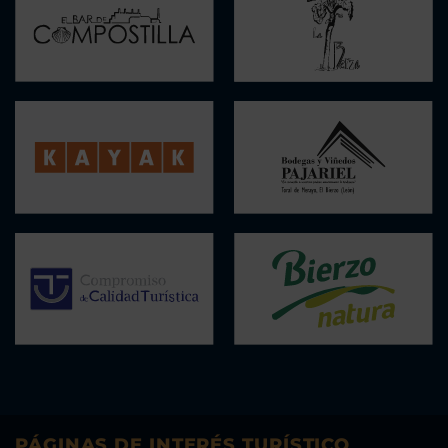
PÁGINAS DE INTERÉS TURÍSTICO