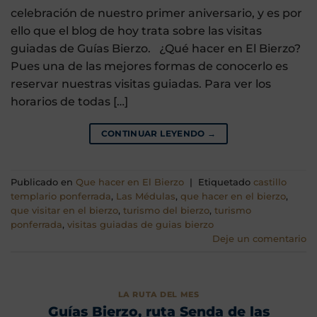
celebración de nuestro primer aniversario, y es por
ello que el blog de hoy trata sobre las visitas
guiadas de Guías Bierzo. ¿Qué hacer en El Bierzo?
Pues una de las mejores formas de conocerlo es
reservar nuestras visitas guiadas. Para ver los
horarios de todas […]
CONTINUAR LEYENDO
→
Publicado en
Que hacer en El Bierzo
|
Etiquetado
castillo
templario ponferrada
,
Las Médulas
,
que hacer en el bierzo
,
que visitar en el bierzo
,
turismo del bierzo
,
turismo
ponferrada
,
visitas guiadas de guias bierzo
Deje un comentario
LA RUTA DEL MES
Guías Bierzo, ruta Senda de las