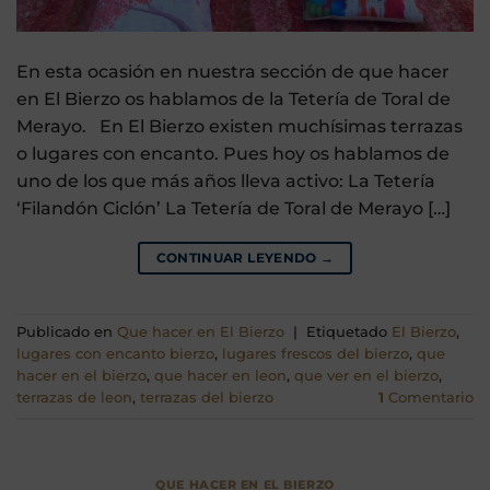
En esta ocasión en nuestra sección de que hacer
en El Bierzo os hablamos de la Tetería de Toral de
Merayo. En El Bierzo existen muchísimas terrazas
o lugares con encanto. Pues hoy os hablamos de
uno de los que más años lleva activo: La Tetería
‘Filandón Ciclón’ La Tetería de Toral de Merayo […]
CONTINUAR LEYENDO
→
Publicado en
Que hacer en El Bierzo
|
Etiquetado
El Bierzo
,
lugares con encanto bierzo
,
lugares frescos del bierzo
,
que
hacer en el bierzo
,
que hacer en leon
,
que ver en el bierzo
,
terrazas de leon
,
terrazas del bierzo
1
Comentario
QUE HACER EN EL BIERZO