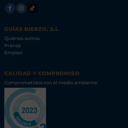
GUÍAS BIERZO, S.L.
Quiénes somos
Prensa
Empleo
CALIDAD Y COMPROMISO
Comprometidos con el medio ambiente.