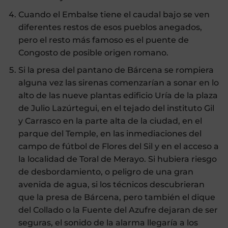
Cuando el Embalse tiene el caudal bajo se ven
diferentes restos de esos pueblos anegados,
pero el resto más famoso es el puente de
Congosto de posible origen romano.
Si la presa del pantano de Bárcena se rompiera
alguna vez las sirenas comenzarían a sonar en lo
alto de las nueve plantas edificio Uría de la plaza
de Julio Lazúrtegui, en el tejado del instituto Gil
y Carrasco en la parte alta de la ciudad, en el
parque del Temple, en las inmediaciones del
campo de fútbol de Flores del Sil y en el acceso a
la localidad de Toral de Merayo. Si hubiera riesgo
de desbordamiento, o peligro de una gran
avenida de agua, si los técnicos descubrieran
que la presa de Bárcena, pero también el dique
del Collado o la Fuente del Azufre dejaran de ser
seguras, el sonido de la alarma llegaría a los