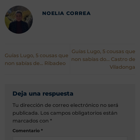
NOELIA CORREA
Guías Lugo, 5 cousas que
Guías Lugo, 5 cousas que
non sabías do… Castro de
non sabías de… Ribadeo
Viladonga
Deja una respuesta
Tu dirección de correo electrónico no será
publicada.
Los campos obligatorios están
marcados con
*
Comentario
*