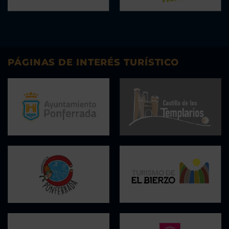
PÁGINAS DE INTERÉS TURÍSTICO