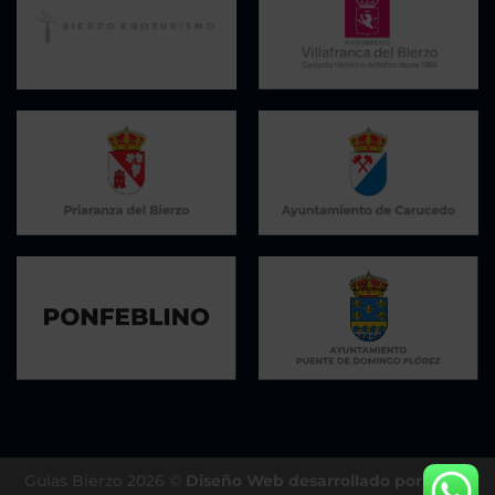
Guías Bierzo 2026 ©
Diseño Web desarrollado por César