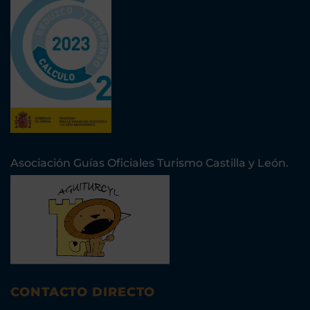
Asociación Guías Oficiales Turismo Castilla y León.
CONTACTO DIRECTO