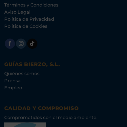
Términos y Condiciones
Aviso Legal
Política de Privacidad
Política de Cookies
GUÍAS BIERZO, S.L.
Quiénes somos
Prensa
Empleo
CALIDAD Y COMPROMISO
Comprometidos con el medio ambiente.