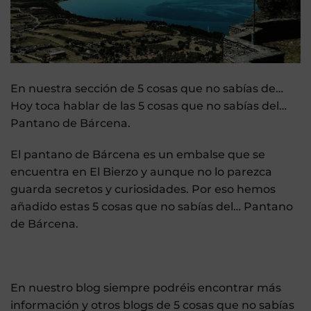
En nuestra sección de 5 cosas que no sabías de…
Hoy toca hablar de las 5 cosas que no sabías del…
Pantano de Bárcena.
El pantano de Bárcena es un embalse que se
encuentra en El Bierzo y aunque no lo parezca
guarda secretos y curiosidades. Por eso hemos
añadido estas 5 cosas que no sabías del… Pantano
de Bárcena.
En nuestro blog siempre podréis encontrar más
información y otros blogs de 5 cosas que no sabías