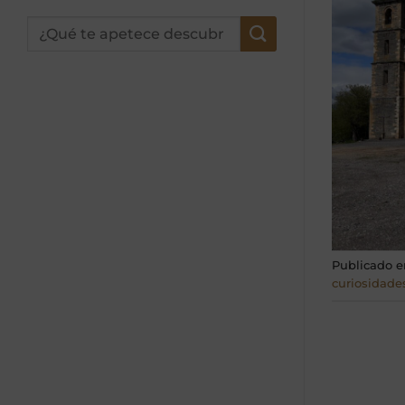
Publicado 
curiosidade