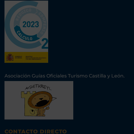
Asociación Guías Oficiales Turismo Castilla y León.
CONTACTO DIRECTO