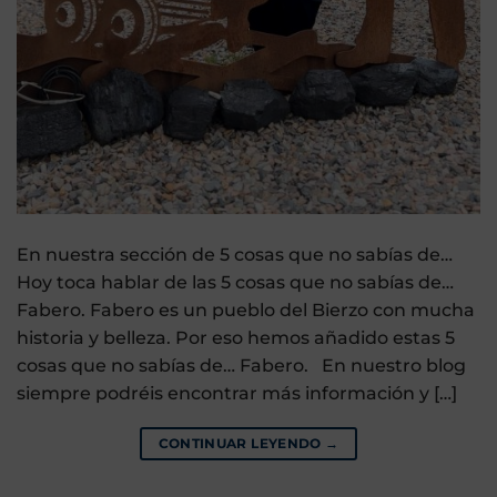
En nuestra sección de 5 cosas que no sabías de…
Hoy toca hablar de las 5 cosas que no sabías de…
Fabero. Fabero es un pueblo del Bierzo con mucha
historia y belleza. Por eso hemos añadido estas 5
cosas que no sabías de… Fabero. En nuestro blog
siempre podréis encontrar más información y […]
CONTINUAR LEYENDO
→