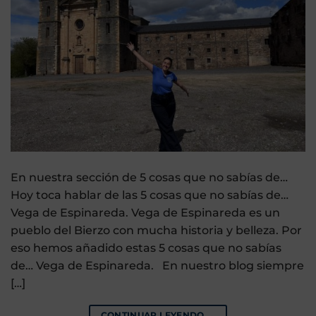
En nuestra sección de 5 cosas que no sabías de…
Hoy toca hablar de las 5 cosas que no sabías de…
Vega de Espinareda. Vega de Espinareda es un
pueblo del Bierzo con mucha historia y belleza. Por
eso hemos añadido estas 5 cosas que no sabías
de… Vega de Espinareda. En nuestro blog siempre
[…]
CONTINUAR LEYENDO
→