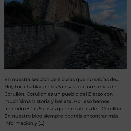
En nuestra sección de 5 cosas que no sabías de…
Hoy toca hablar de las 5 cosas que no sabías de…
Corullón. Corullón es un pueblo del Bierzo con
muchísima historia y belleza. Por eso hemos
añadido estas 5 cosas que no sabías de… Corullón.
En nuestro blog siempre podréis encontrar más
información y […]