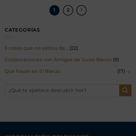
1
2
CATEGORÍAS
5 cosas que no sabías de…
(22)
Colaboraciones con Amigos de Guías Bierzo
(9)
Que hacer en El Bierzo
(17)