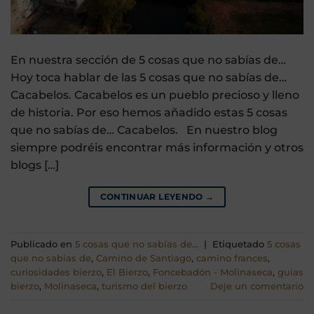
En nuestra sección de 5 cosas que no sabías de…
Hoy toca hablar de las 5 cosas que no sabías de…
Cacabelos. Cacabelos es un pueblo precioso y lleno
de historia. Por eso hemos añadido estas 5 cosas
que no sabías de… Cacabelos. En nuestro blog
siempre podréis encontrar más información y otros
blogs […]
CONTINUAR LEYENDO
→
Publicado en
5 cosas que no sabías de...
|
Etiquetado
5 cosas
que no sabias de
,
Camino de Santiago
,
camino frances
,
curiosidades bierzo
,
El Bierzo
,
Foncebadón - Molinaseca
,
guias
bierzo
,
Molinaseca
,
turismo del bierzo
Deje un comentario