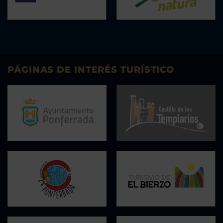
PÁGINAS DE INTERÉS TURÍSTICO