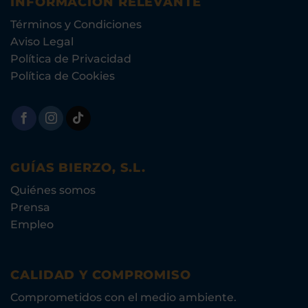
INFORMACIÓN RELEVANTE
Términos y Condiciones
Aviso Legal
Política de Privacidad
Política de Cookies
GUÍAS BIERZO, S.L.
Quiénes somos
Prensa
Empleo
CALIDAD Y COMPROMISO
Comprometidos con el medio ambiente.