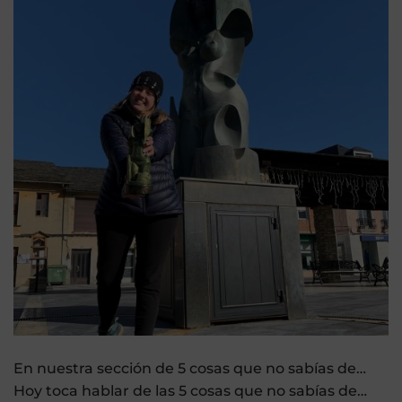
En nuestra sección de 5 cosas que no sabías de…
Hoy toca hablar de las 5 cosas que no sabías de…