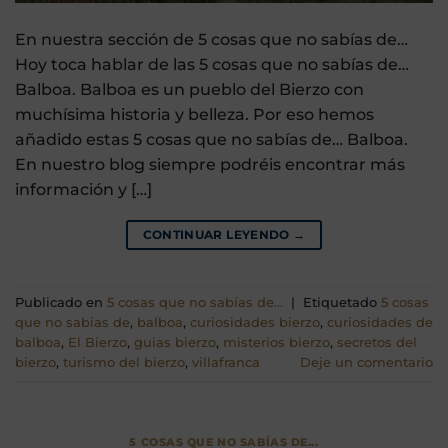
En nuestra sección de 5 cosas que no sabías de…
Hoy toca hablar de las 5 cosas que no sabías de…
Balboa. Balboa es un pueblo del Bierzo con
muchísima historia y belleza. Por eso hemos
añadido estas 5 cosas que no sabías de… Balboa.
En nuestro blog siempre podréis encontrar más
información y […]
CONTINUAR LEYENDO
→
Publicado en
5 cosas que no sabías de...
|
Etiquetado
5 cosas
que no sabias de
,
balboa
,
curiosidades bierzo
,
curiosidades de
balboa
,
El Bierzo
,
guias bierzo
,
misterios bierzo
,
secretos del
bierzo
,
turismo del bierzo
,
villafranca
Deje un comentario
5 COSAS QUE NO SABÍAS DE...