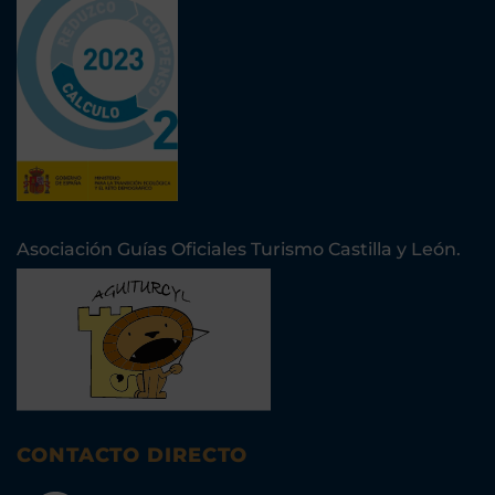
Asociación Guías Oficiales Turismo Castilla y León.
CONTACTO DIRECTO