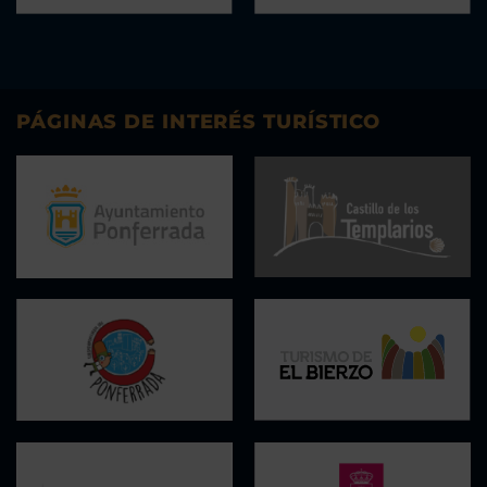
PÁGINAS DE INTERÉS TURÍSTICO