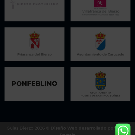
Guías Bierzo 2026 ©
Diseño Web desarrollado por César