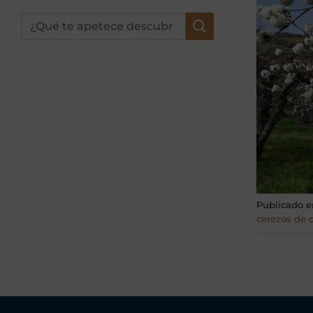
Publicado 
cerezos de 