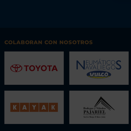
COLABORAN CON NOSOTROS