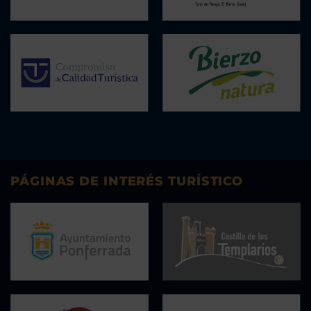
PÁGINAS DE INTERÉS TURÍSTICO