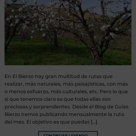
En El Bierzo hay gran multitud de rutas que
realizar, más naturales, más paisajísticas, con más
o menos esfuerzo, más culturales, etc. Pero lo que
si que tenemos claro es que todas ellas son
preciosas y sorprendentes. Desde el Blog de Guías
Bierzo iremos publicando mensualmente la ruta
del mes. El objetivo es que puedas […]
CONTINUAR LEYENDO
→