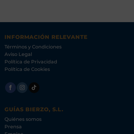
INFORMACIÓN RELEVANTE
Términos y Condiciones
Aviso Legal
Política de Privacidad
Política de Cookies
GUÍAS BIERZO, S.L.
Quiénes somos
Prensa