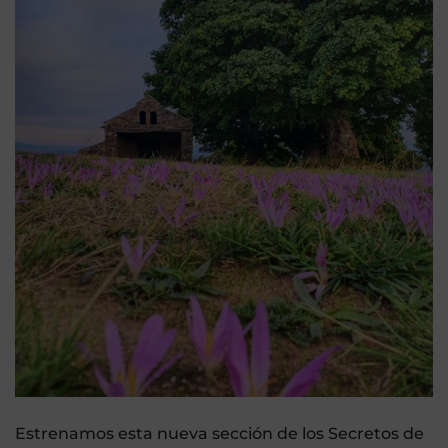
Estrenamos esta nueva sección de los Secretos de