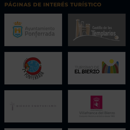
PÁGINAS DE INTERÉS TURÍSTICO