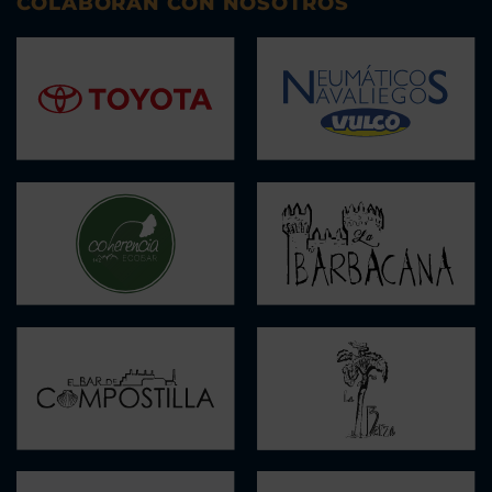
COLABORAN CON NOSOTROS