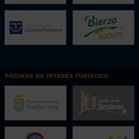
PÁGINAS DE INTERÉS TURÍSTICO