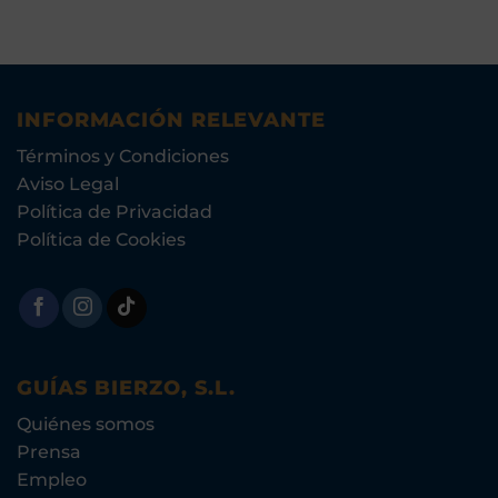
INFORMACIÓN RELEVANTE
Términos y Condiciones
Aviso Legal
Política de Privacidad
Política de Cookies
GUÍAS BIERZO, S.L.
Quiénes somos
Prensa
Empleo