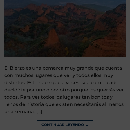
El Bierzo es una comarca muy grande que cuenta
con muchos lugares que ver y todos ellos muy
distintos. Esto hace que a veces, sea complicado
decidirte por uno o por otro porque los querrás ver
todos. Para ver todos los lugares tan bonitos y
llenos de historia que existen necesitarás al menos,
una semana. […]
CONTINUAR LEYENDO
→