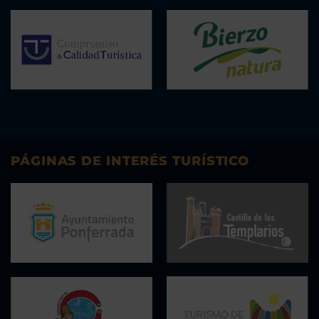
PÁGINAS DE INTERÉS TURÍSTICO