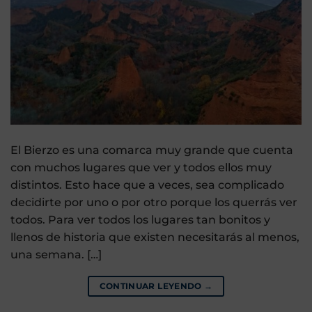
El Bierzo es una comarca muy grande que cuenta
con muchos lugares que ver y todos ellos muy
distintos. Esto hace que a veces, sea complicado
decidirte por uno o por otro porque los querrás ver
todos. Para ver todos los lugares tan bonitos y
llenos de historia que existen necesitarás al menos,
una semana. […]
CONTINUAR LEYENDO
→