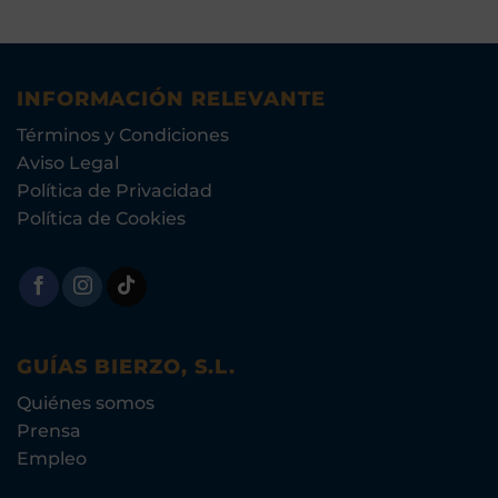
INFORMACIÓN RELEVANTE
Términos y Condiciones
Aviso Legal
Política de Privacidad
Política de Cookies
GUÍAS BIERZO, S.L.
Quiénes somos
Prensa
Empleo