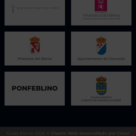
Guías Bierzo 2026 ©
Diseño Web desarrollado por César