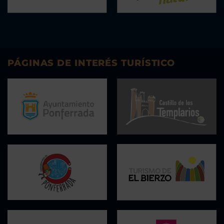
PÁGINAS DE INTERÉS TURÍSTICO