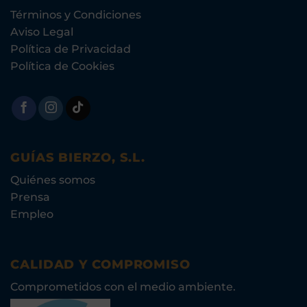
Términos y Condiciones
Aviso Legal
Política de Privacidad
Política de Cookies
GUÍAS BIERZO, S.L.
Quiénes somos
Prensa
Empleo
CALIDAD Y COMPROMISO
Comprometidos con el medio ambiente.