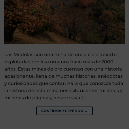
Las Médulas son una mina de oro a cielo abierto
explotadas por los romanos hace más de 2000
años. Estas minas de oro cuentan con una historia
apasionante, llena de muchas historias, anécdotas
y curiosidades que contar. Para que conozcas toda
la historia de esta mina necesitarías leer millones y
millones de páginas, nosotros ya […]
CONTINUAR LEYENDO
→