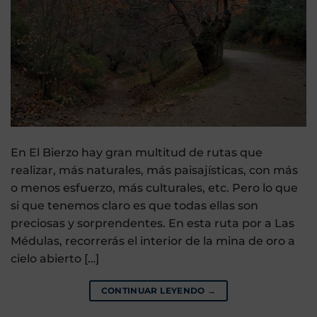
En El Bierzo hay gran multitud de rutas que
realizar, más naturales, más paisajísticas, con más
o menos esfuerzo, más culturales, etc. Pero lo que
si que tenemos claro es que todas ellas son
preciosas y sorprendentes. En esta ruta por a Las
Médulas, recorrerás el interior de la mina de oro a
cielo abierto […]
CONTINUAR LEYENDO
→