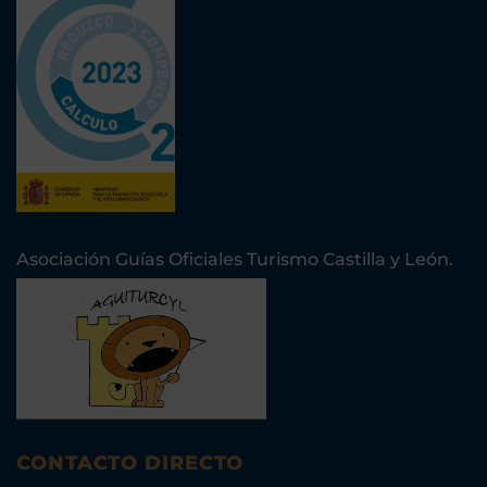
Asociación Guías Oficiales Turismo Castilla y León.
CONTACTO DIRECTO