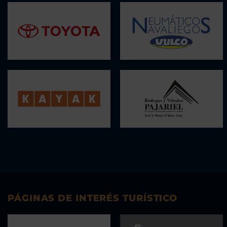
PÁGINAS DE INTERÉS TURÍSTICO