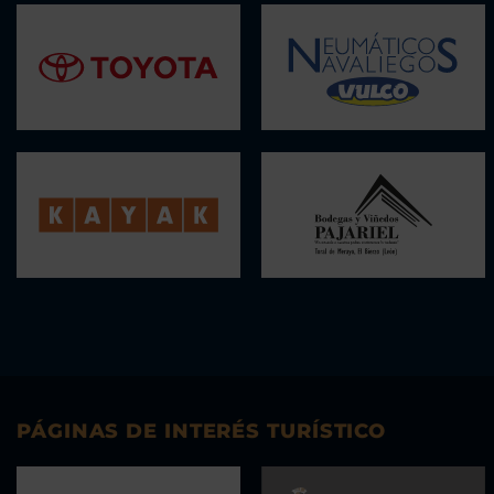
PÁGINAS DE INTERÉS TURÍSTICO