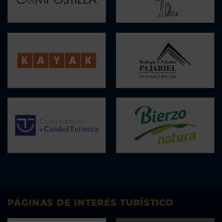
PÁGINAS DE INTERÉS TURÍSTICO