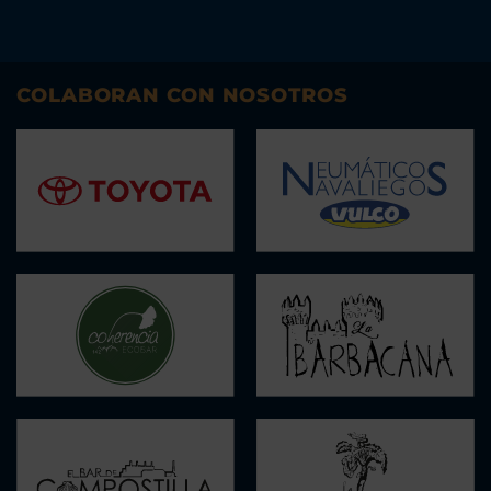
COLABORAN CON NOSOTROS