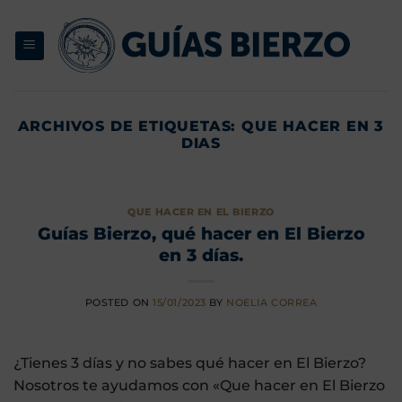
Saltar
al
contenido
ARCHIVOS DE ETIQUETAS:
QUE HACER EN 3
DIAS
QUE HACER EN EL BIERZO
Guías Bierzo, qué hacer en El Bierzo
en 3 días.
POSTED ON
15/01/2023
BY
NOELIA CORREA
¿Tienes 3 días y no sabes qué hacer en El Bierzo?
Nosotros te ayudamos con «Que hacer en El Bierzo