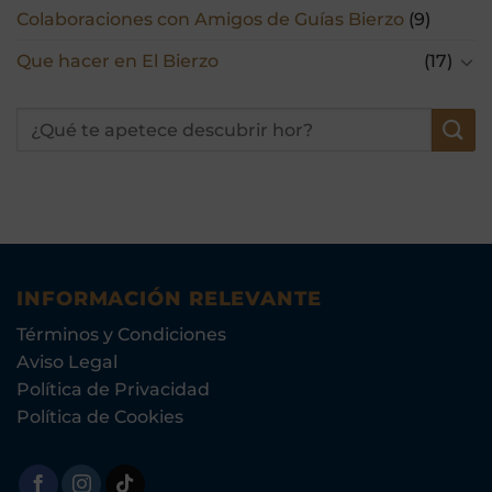
Colaboraciones con Amigos de Guías Bierzo
(9)
Que hacer en El Bierzo
(17)
INFORMACIÓN RELEVANTE
Términos y Condiciones
Aviso Legal
Política de Privacidad
Política de Cookies