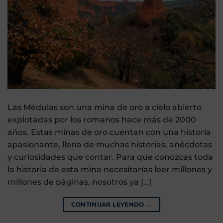
Las Médulas son una mina de oro a cielo abierto
explotadas por los romanos hace más de 2000
años. Estas minas de oro cuentan con una historia
apasionante, llena de muchas historias, anécdotas
y curiosidades que contar. Para que conozcas toda
la historia de esta mina necesitarías leer millones y
millones de páginas, nosotros ya […]
CONTINUAR LEYENDO
→