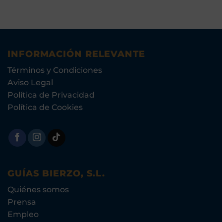
INFORMACIÓN RELEVANTE
Términos y Condiciones
Aviso Legal
Política de Privacidad
Política de Cookies
GUÍAS BIERZO, S.L.
Quiénes somos
Prensa
Empleo