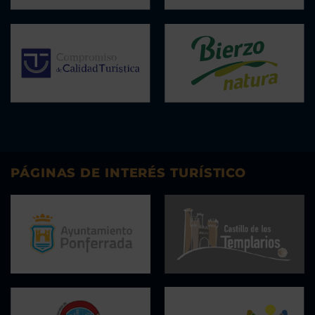
PÁGINAS DE INTERÉS TURÍSTICO