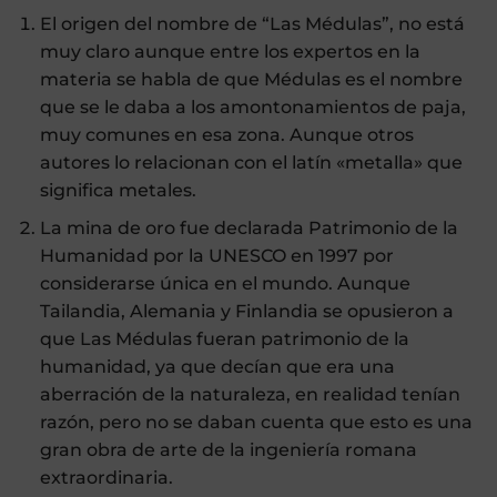
El origen del nombre de “Las Médulas”, no está
muy claro aunque entre los expertos en la
materia se habla de que Médulas es el nombre
que se le daba a los amontonamientos de paja,
muy comunes en esa zona. Aunque otros
autores lo relacionan con el latín «metalla» que
significa metales.
La mina de oro fue declarada Patrimonio de la
Humanidad por la UNESCO en 1997 por
considerarse única en el mundo. Aunque
Tailandia, Alemania y Finlandia se opusieron a
que Las Médulas fueran patrimonio de la
humanidad, ya que decían que era una
aberración de la naturaleza, en realidad tenían
razón, pero no se daban cuenta que esto es una
gran obra de arte de la ingeniería romana
extraordinaria.