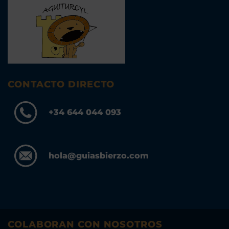
CONTACTO DIRECTO
+34 644 044 093
hola@guiasbierzo.com
COLABORAN CON NOSOTROS