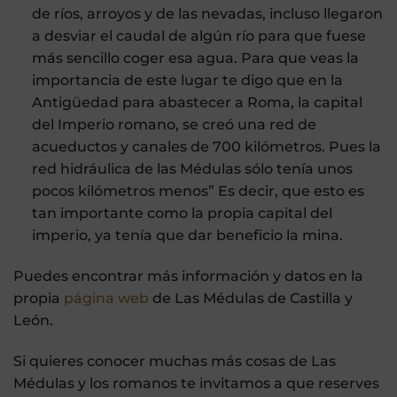
de ríos, arroyos y de las nevadas, incluso llegaron
a desviar el caudal de algún río para que fuese
más sencillo coger esa agua. Para que veas la
importancia de este lugar te digo que en la
Antigüedad para abastecer a Roma, la capital
del Imperio romano, se creó una red de
acueductos y canales de 700 kilómetros. Pues la
red hidráulica de las Médulas sólo tenía unos
pocos kilómetros menos” Es decir, que esto es
tan importante como la propia capital del
imperio, ya tenía que dar beneficio la mina.
Puedes encontrar más información y datos en la
propia
página web
de Las Médulas de Castilla y
León.
Si quieres conocer muchas más cosas de Las
Médulas y los romanos te invitamos a que reserves