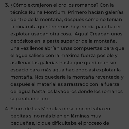
¿Cómo extrajeron el oro los romanos? Con la
técnica Ruina Montium. Primero hacían galerías
dentro de la montaña, después como no tenían
la dinamita que tenemos hoy en día para hacer
explotar usaban otra cosa. ¡Agua! Creaban unos
depósitos en la parte superior de la montaña,
una vez llenos abrían unas compuertas para que
el agua saliese con la máxima fuerza posible y
así llenar las galerías hasta que quedaban sin
espacio para más agua haciendo así explotar la
montaña. Nos quedaría la montaña reventada y
después el material es arrastrado con la fuerza
del agua hasta los lavaderos donde los romanos
separaban el oro.
El oro de Las Médulas no se encontraba en
pepitas si no más bien en láminas muy
pequeñas, lo que dificultaba el proceso de