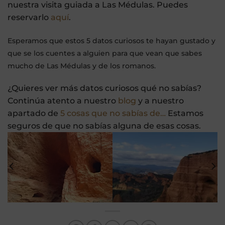
nuestra visita guiada a Las Médulas. Puedes
reservarlo
aquí
.
Esperamos que estos 5 datos curiosos te hayan gustado y
que se los cuentes a alguien para que vean que sabes
mucho de Las Médulas y de los romanos.
¿Quieres ver más datos curiosos qué no sabías?
Continúa atento a nuestro
blog
y a nuestro
apartado de
5 cosas que no sabías de…
Estamos
seguros de que no sabías alguna de esas cosas.