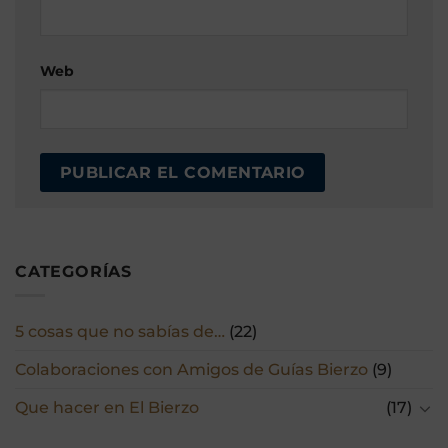
Web
CATEGORÍAS
5 cosas que no sabías de…
(22)
Colaboraciones con Amigos de Guías Bierzo
(9)
Que hacer en El Bierzo
(17)