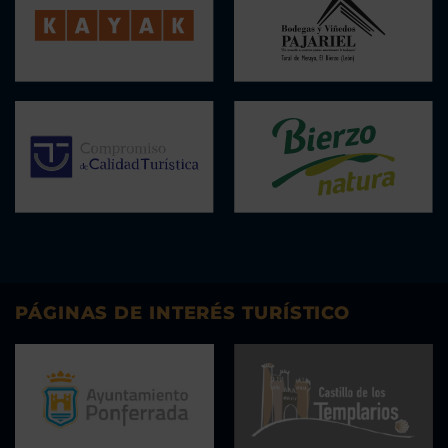
PÁGINAS DE INTERÉS TURÍSTICO