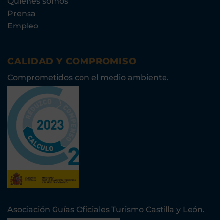
Quiénes somos
Prensa
Empleo
CALIDAD Y COMPROMISO
Comprometidos con el medio ambiente.
Asociación Guías Oficiales Turismo Castilla y León.