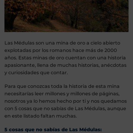
Las Médulas son una mina de oro a cielo abierto
explotadas por los romanos hace más de 2000
años. Estas minas de oro cuentan con una historia
apasionante, llena de muchas historias, anécdotas
y curiosidades que contar.
Para que conozcas toda la historia de esta mina
necesitarías leer millones y millones de páginas,
nosotros ya lo hemos hecho por ti y nos quedamos
con 5 cosas que no sabías de Las Médulas, aunque
en este listado faltan muchas.
5 cosas que no sabías de Las Médulas: