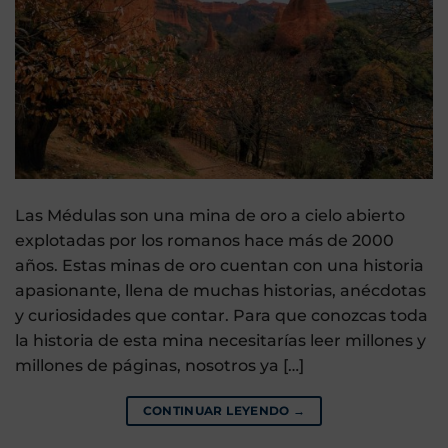
Las Médulas son una mina de oro a cielo abierto
explotadas por los romanos hace más de 2000
años. Estas minas de oro cuentan con una historia
apasionante, llena de muchas historias, anécdotas
y curiosidades que contar. Para que conozcas toda
la historia de esta mina necesitarías leer millones y
millones de páginas, nosotros ya […]
CONTINUAR LEYENDO
→