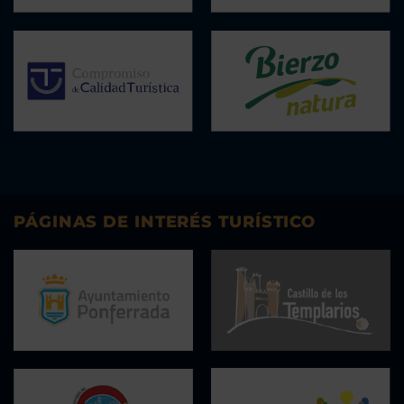
PÁGINAS DE INTERÉS TURÍSTICO