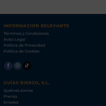
INFORMACIÓN RELEVANTE
Términos y Condiciones
Aviso Legal
Política de Privacidad
Política de Cookies
GUÍAS BIERZO, S.L.
Quiénes somos
Prensa
Empleo