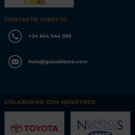
CONTACTO DIRECTO
+34 644 044 093
hola@guiasbierzo.com
COLABORAN CON NOSOTROS