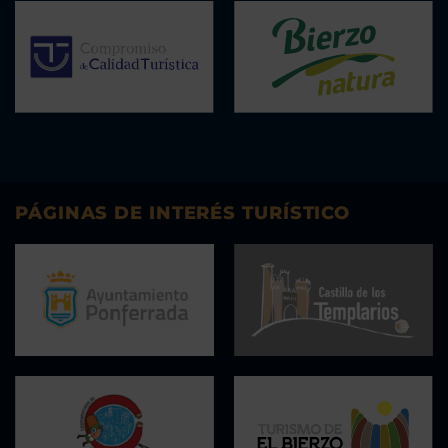
PÁGINAS DE INTERÉS TURÍSTICO