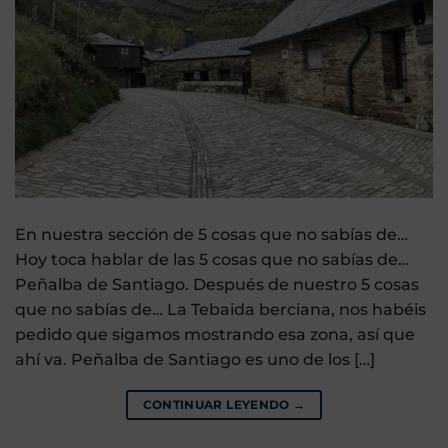
En nuestra sección de 5 cosas que no sabías de…
Hoy toca hablar de las 5 cosas que no sabías de…
Peñalba de Santiago. Después de nuestro 5 cosas
que no sabías de… La Tebaida berciana, nos habéis
pedido que sigamos mostrando esa zona, así que
ahí va. Peñalba de Santiago es uno de los […]
CONTINUAR LEYENDO
→